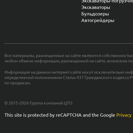
Экскаваторы-погрузчи
Экскаваторы
Бульдозеры
Автогрейдеры
Все материалы, размещенные на сайте являются собственностью
любом объеме информации, размещенной на сайте, возможна то
Информация на данном интернет-сайте носит исключительно инф
определяемой положениями Статьи 437 Гражданского кодекса Р
по продажам.
© 2015-2026 Группа компаний ЦТО
This site is protected by reCAPTCHA and the Google
Privacy 