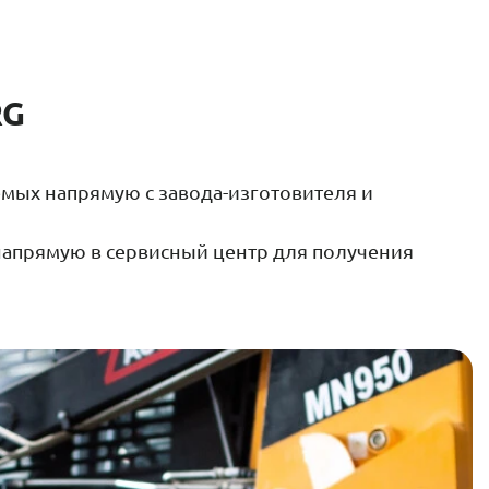
RG
мых напрямую с завода-изготовителя и
 напрямую в сервисный центр для получения