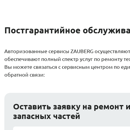
Постгарантийное обслужива
Авторизованные сервисы ZAUBERG осуществляют 
обеспечивают полный спектр услуг по ремонту те
Вы можете связаться с сервисным центром по е
обратной связи:
Оставить заявку на ремонт 
запасных частей