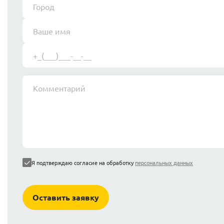
Я подтверждаю согласие на обработку
персональных данных
Оставить заявку