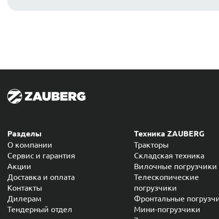
Разделы
Техника ZAUBERG
О компании
Тракторы
Сервис и гарантия
Складская техника
Акции
Вилочные погрузчики
Доставка и оплата
Телескопические
Контакты
погрузчики
Дилерам
Фронтальные погрузч
Тендерный отдел
Мини-погрузчики