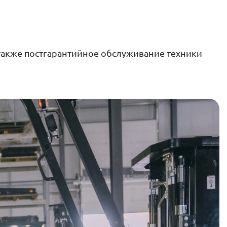
также постгарантийное обслуживание техники