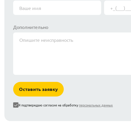
Дополнительно
Оставить заявку
Я подтверждаю согласие на обработку
персональных данных