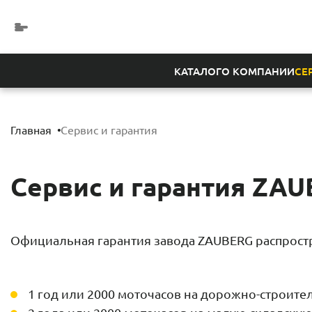
КАТАЛОГ
О КОМПАНИИ
СЕ
Главная
Сервис и гарантия
Сервис и гарантия ZA
Официальная гарантия завода ZAUBERG распрост
1 год или 2000 моточасов на дорожно-строит