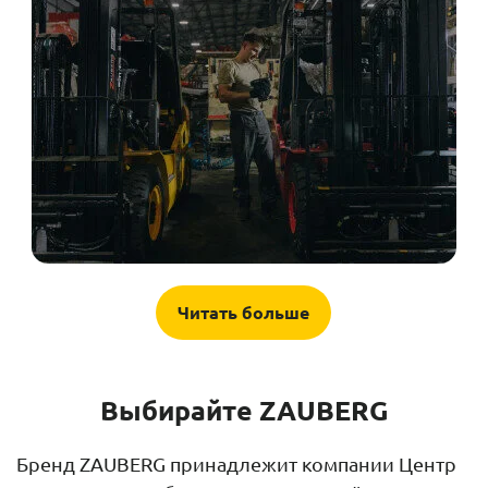
Читать больше
Выбирайте ZAUBERG
Бренд ZAUBERG принадлежит компании Центр