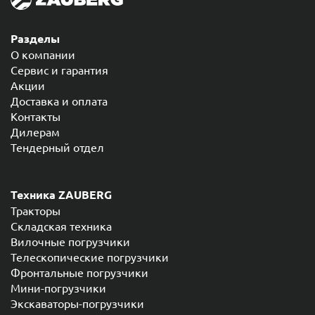
Разделы
О компании
Сервис и гарантия
Акции
Доставка и оплата
Контакты
Дилерам
Тендерный отдел
Техника ZAUBERG
Тракторы
Складская техника
Вилочные погрузчики
Телескопические погрузчики
Фронтальные погрузчики
Мини-погрузчики
Экскаваторы-погрузчики