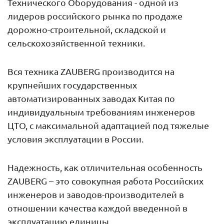
Технического Оборудования - одной из
лидеров российского рынка по продаже
дорожно-строительной, складской и
сельскохозяйственной техники.
Вся техника ZAUBERG производится на
крупнейших государственных
автоматизированных заводах Китая по
индивидуальным требованиям инженеров
ЦТО, с максимальной адаптацией под тяжелые
условия эксплуатации в России.
Надежность, как отличительная особенность
ZAUBERG – это совокупная работа Российских
инженеров и заводов-производителей в
отношении качества каждой введенной в
эксплуатацию единицы.