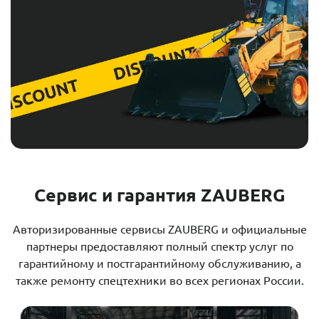
Сервис и гарантия ZAUBERG
Авторизированные сервисы ZAUBERG и официальные
партнеры предоставляют полный спектр услуг по
гарантийному и постгарантийному обслуживанию, а
также ремонту спецтехники во всех регионах России.