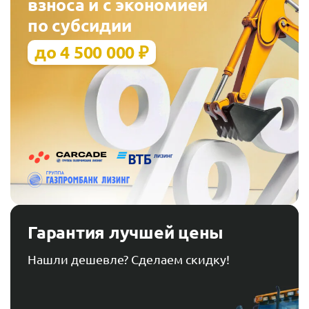
взноса и с экономией
по субсидии
до 4 500 000 ₽
Гарантия лучшей цены
Нашли дешевле? Сделаем скидку!