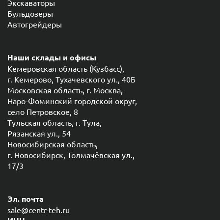
Экскаваторы
Бульдозеры
Автогрейдеры
Наши склады и офисы
Кемеровская область (Кузбасс),
г. Кемерово, Тухачевского ул., 40Б
Московская область, г. Москва,
Наро-Фоминский городской округ,
село Петровское, 8
Тульская область, г. Тула,
Рязанская ул., 54
Новосибирская область,
г. Новосибирск, Толмачёвская ул.,
17/3
Эл. почта
sale@centr-teh.ru