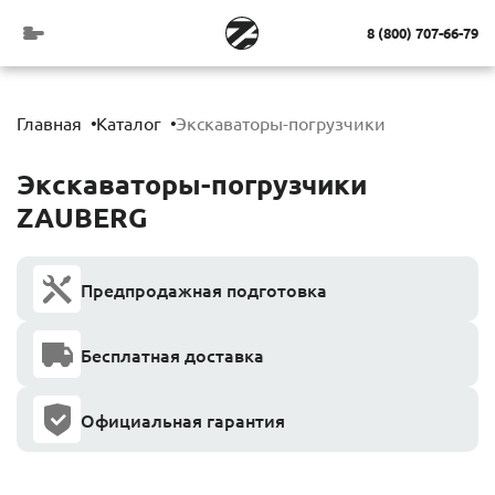
8 (800) 707-66-79
Главная
Каталог
Экскаваторы-погрузчики
Экскаваторы-погрузчики
ZAUBERG
Предпродажная подготовка
Бесплатная доставка
Официальная гарантия