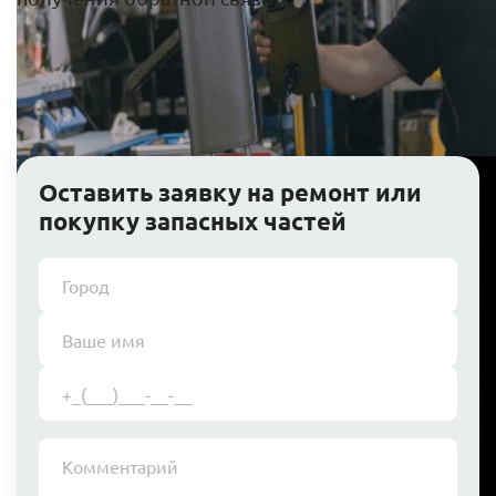
Оставить заявку на ремонт или
покупку запасных частей