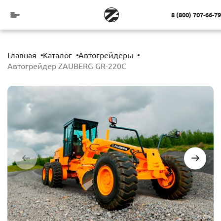
8 (800) 707-66-79
Главная
Каталог
Автогрейдеры
Автогрейдер ZAUBERG GR-220C