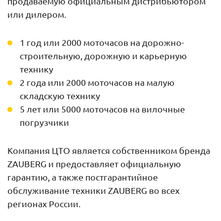
продаваемую официальным дистрибьютором
или дилером.
1 год или 2000 моточасов на дорожно-
строительную, дорожную и карьерную
технику
2 года или 2000 моточасов на малую
складскую технику
5 лет или 5000 моточасов на вилочные
погрузчики
Компания ЦТО является собственником бренда
ZAUBERG и предоставляет официальную
гарантию, а также постгарантийное
обслуживание техники ZAUBERG во всех
регионах России.