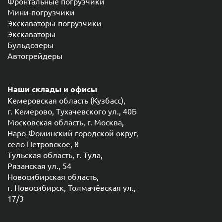
Фронтальные погрузчики
Мини-погрузчики
Экскаваторы-погрузчики
Экскаваторы
Бульдозеры
Автогрейдеры
Наши склады и офисы
Кемеровская область (Кузбасс),
г. Кемерово, Тухачевского ул., 40Б
Московская область, г. Москва,
Наро-Фоминский городской округ,
село Петровское, 8
Тульская область, г. Тула,
Рязанская ул., 54
Новосибирская область,
г. Новосибирск, Толмачёвская ул.,
17/3