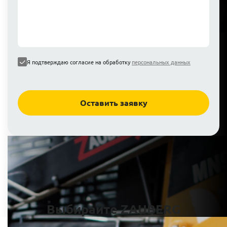
Я подтверждаю согласие на обработку
персональных данных
Оставить заявку
Выбирайте ZAUBERG