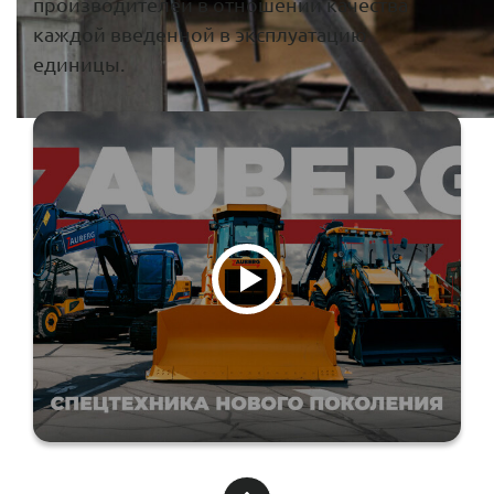
производителей в отношении качества
каждой введенной в эксплуатацию
единицы.