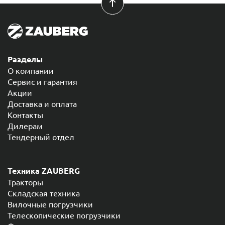
Разделы
О компании
Сервис и гарантия
Акции
Доставка и оплата
Контакты
Дилерам
Тендерный отдел
Техника ZAUBERG
Тракторы
Складская техника
Вилочные погрузчики
Телескопические погрузчики