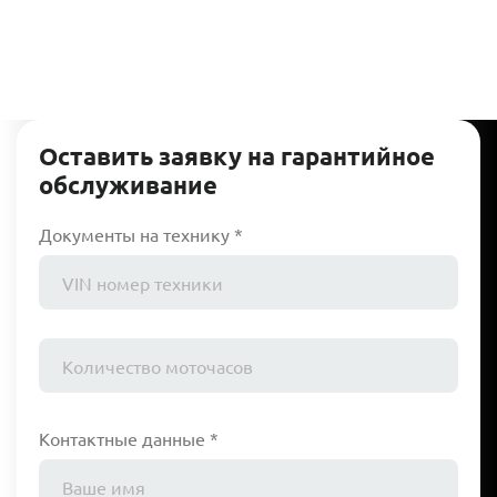
Оставить заявку на гарантийное
обслуживание
Документы на технику *
Контактные данные *