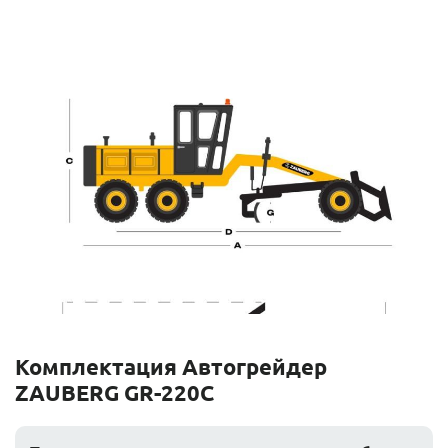
Комплектация Автогрейдер
ZAUBERG GR-220C