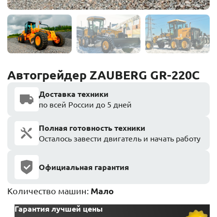
Автогрейдер ZAUBERG GR-220C
Доставка техники
по всей России до 5 дней
Полная готовность техники
Осталось завести двигатель и начать работу
Официальная гарантия
Количество машин:
Мало
Гарантия лучшей цены