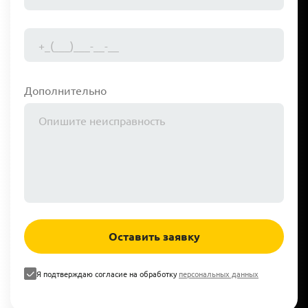
Дополнительно
Оставить заявку
Я подтверждаю согласие на обработку
персональных данных