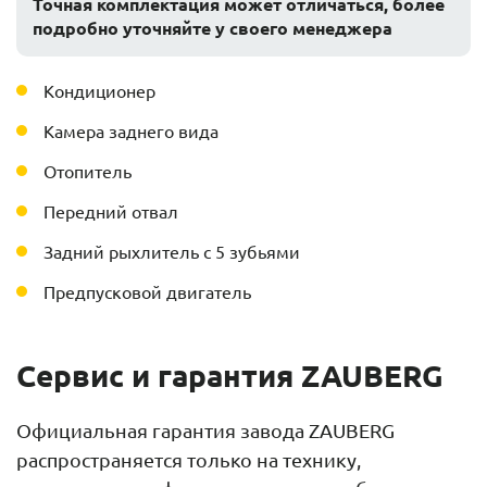
Точная комплектация может отличаться, более
подробно уточняйте у своего менеджера
Кондиционер
Камера заднего вида
Отопитель
Передний отвал
Задний рыхлитель с 5 зубьями
Предпусковой двигатель
Сервис и гарантия ZAUBERG
Официальная гарантия завода ZAUBERG
распространяется только на технику,