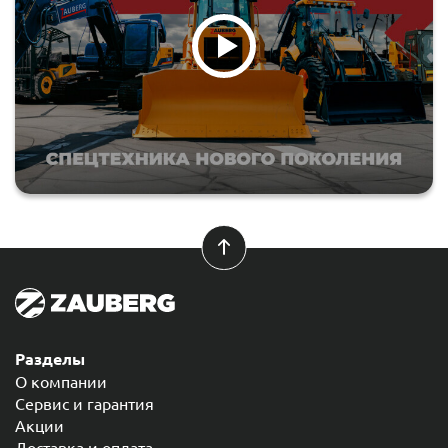
Разделы
О компании
Сервис и гарантия
Акции
Доставка и оплата