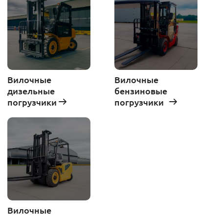
Вилочные
Вилочные
дизельные
бензиновые
погрузчики
погрузчики
Вилочные