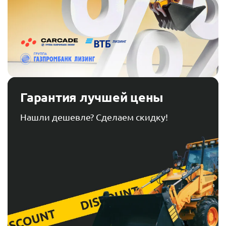
Гарантия лучшей цены
Нашли дешевле? Сделаем скидку!