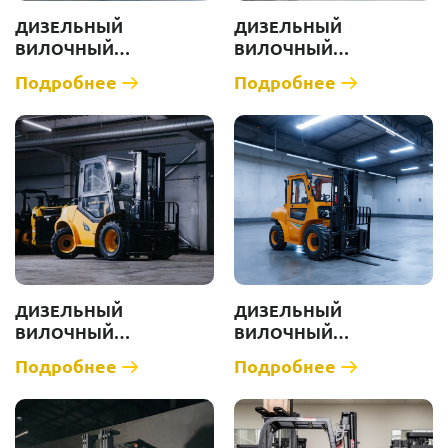
ДИЗЕЛЬНЫЙ
ДИЗЕЛЬНЫЙ
ВИЛОЧНЫЙ
ВИЛОЧНЫЙ
ПОГРУЗЧИК ZAUBERG
ПОГРУЗЧИК ZAUBERG
Подробнее
Подробнее
DS35-Х [Г/П 3500 КГ]
DS35-M [Г/П 3500 КГ]
ДИЗЕЛЬНЫЙ
ДИЗЕЛЬНЫЙ
ВИЛОЧНЫЙ
ВИЛОЧНЫЙ
ПОГРУЗЧИК ZAUBERG
ПОГРУЗЧИК ZAUBERG
Подробнее
Подробнее
DS35-X 2WD [Г/П 3500
DS35-X 4WD [Г/П 3500
КГ]
КГ]