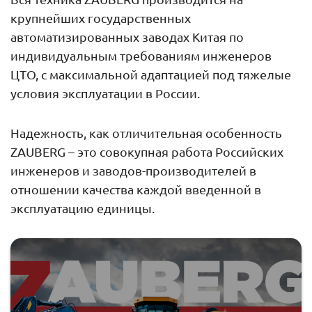
крупнейших государственных
автоматизированных заводах Китая по
индивидуальным требованиям инженеров
ЦТО, с максимальной адаптацией под тяжелые
условия эксплуатации в России.
Надежность, как отличительная особенность
ZAUBERG – это совокупная работа Российских
инженеров и заводов-производителей в
отношении качества каждой введенной в
эксплуатацию единицы.