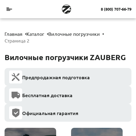
8 (800) 707-66-79
Главная
Каталог
Вилочные погрузчики
Страница 2
Вилочные погрузчики ZAUBERG
Предпродажная подготовка
Бесплатная доставка
Официальная гарантия