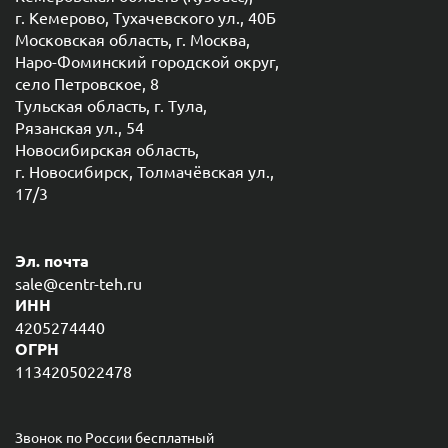
г. Кемерово, Тухачевского ул., 40Б
Московская область, г. Москва,
Наро-Фоминский городской округ,
село Петровское, 8
Тульская область, г. Тула,
Рязанская ул., 54
Новосибирская область,
г. Новосибирск, Толмачёвская ул.,
17/3
Эл. почта
sale@centr-teh.ru
ИНН
4205274440
ОГРН
1134205022478
Звонок по России бесплатный