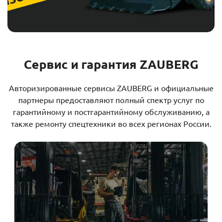
Сервис и гарантия ZAUBERG
Авторизированные сервисы ZAUBERG и официальные
партнеры предоставляют полный спектр услуг по
гарантийному и постгарантийному обслуживанию, а
также ремонту спецтехники во всех регионах России.