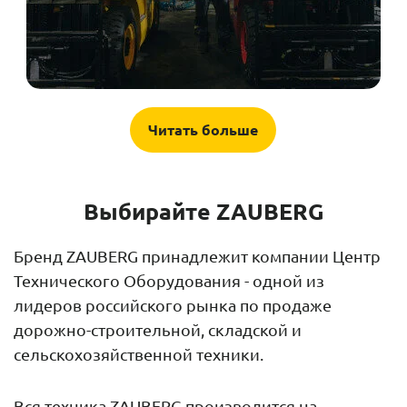
Читать больше
Выбирайте ZAUBERG
Бренд ZAUBERG принадлежит компании Центр
Технического Оборудования - одной из
лидеров российского рынка по продаже
дорожно-строительной, складской и
сельскохозяйственной техники.
Вся техника ZAUBERG производится на