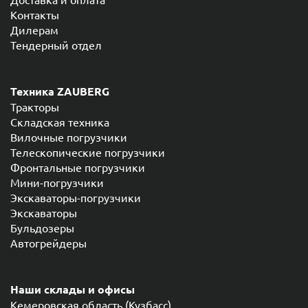
Контакты
Дилерам
Тендерный отдел
Техника ZAUBERG
Тракторы
Складская техника
Вилочные погрузчики
Телескопические погрузчики
Фронтальные погрузчики
Мини-погрузчики
Экскаваторы-погрузчики
Экскаваторы
Бульдозеры
Автогрейдеры
Наши склады и офисы
Кемеровская область (Кузбасс),